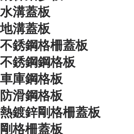
水溝蓋板
地溝蓋板
不銹鋼格柵蓋板
不銹鋼鋼格板
車庫鋼格板
防滑鋼格板
熱鍍鋅剛格柵蓋板
剛格柵蓋板