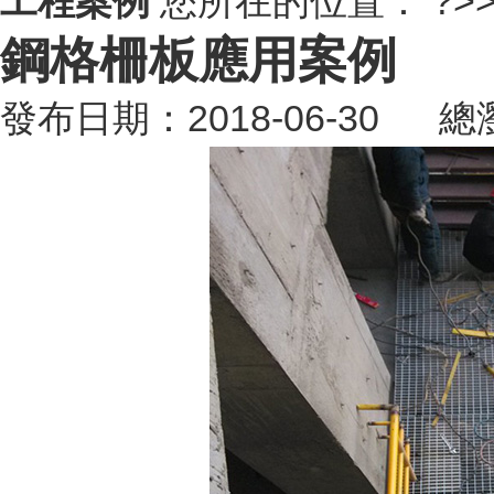
工程案例
您所在的位置：
?>
鋼格柵板應用案例
發布日期：2018-06-30 