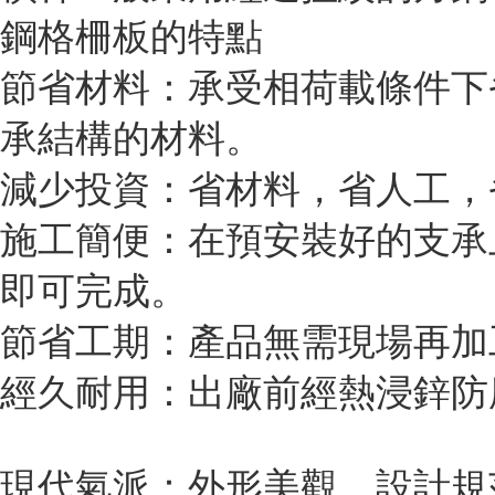
鋼格柵板的特點
節省材料：承受相荷載條件下
承結構的材料。
減少投資：省材料，省人工
施工簡便：在預安裝好的支承
即可完成。
節省工期：產品無需現場
經久耐用：出廠前經熱浸鋅防
現代氣派：外形美觀，設計規