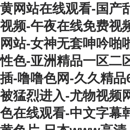
黄网站在线观看-国产
视频-午夜在线免费视
网站-女神无套呻吟啪
性色-亚洲精品一区二
插-噜噜色网-久久精品
被猛烈进入-尤物视频网
色在线观看-中文字幕韩